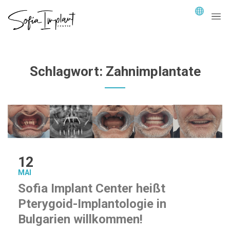
Schlagwort:
Zahnimplantate
12
MAI
Sofia Implant Center heißt
Pterygoid-Implantologie in
Bulgarien willkommen!