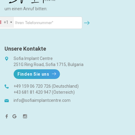
um einen Anruf bitten:
+1
Unsere Kontakte
Sofia Implant Centre
251G Ring Road, Sofia 1715, Bulgaria
Finden Sie uns
+49 159 06 720 726 (Deutschland)
+43 681 81 420 947 (Österreich)
info@sofiaimplantcentre.com