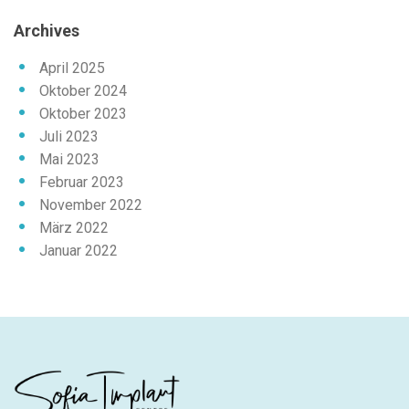
Archives
April 2025
Oktober 2024
Oktober 2023
Juli 2023
Mai 2023
Februar 2023
November 2022
März 2022
Januar 2022