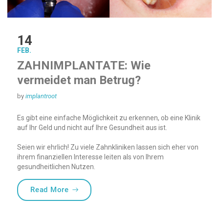
14
FEB.
ZAHNIMPLANTATE: Wie
vermeidet man Betrug?
by
implantroot
Es gibt eine einfache Möglichkeit zu erkennen, ob eine Klinik
auf Ihr Geld und nicht auf Ihre Gesundheit aus ist.
Seien wir ehrlich! Zu viele Zahnkliniken lassen sich eher von
ihrem finanziellen Interesse leiten als von Ihrem
gesundheitlichen Nutzen.
„ZAHNIMPLANTATE: Wie vermeidet man B
Read More