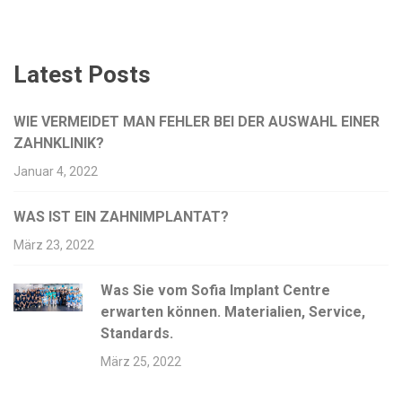
Latest Posts
WIE VERMEIDET MAN FEHLER BEI DER AUSWAHL EINER
ZAHNKLINIK?
Januar 4, 2022
WAS IST EIN ZAHNIMPLANTAT?
März 23, 2022
Was Sie vom Sofia Implant Centre
erwarten können. Materialien, Service,
Standards.
März 25, 2022