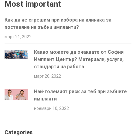
Most important
Как да не сгрешим при избора на клиника за
поставяне на зъбни импланти?
март 21, 2022
Какво можете да очаквате от София
Имплант Център? Материали, услуги,
стандарти на работа.
март 20, 2022
Най-големият риск за теб при зъбните
импланти
ноември 10, 2022
Categories