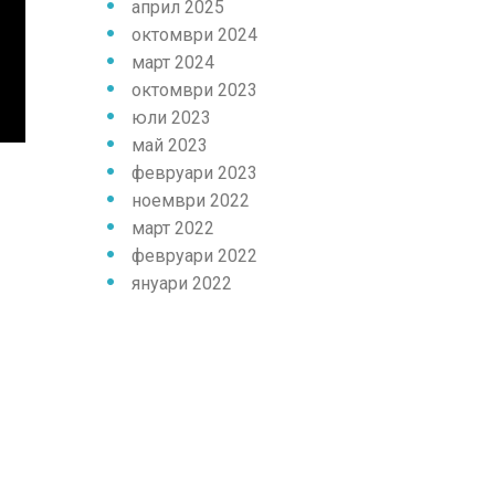
април 2025
октомври 2024
март 2024
октомври 2023
юли 2023
май 2023
февруари 2023
ноември 2022
март 2022
февруари 2022
януари 2022