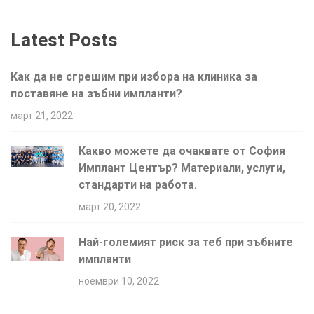
Latest Posts
Как да не сгрешим при избора на клиника за
поставяне на зъбни импланти?
март 21, 2022
Какво можете да очаквате от София
Имплант Център? Материали, услуги,
стандарти на работа.
март 20, 2022
Най-големият риск за теб при зъбните
импланти
ноември 10, 2022