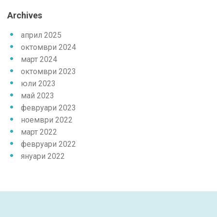
Archives
април 2025
октомври 2024
март 2024
октомври 2023
юли 2023
май 2023
февруари 2023
ноември 2022
март 2022
февруари 2022
януари 2022