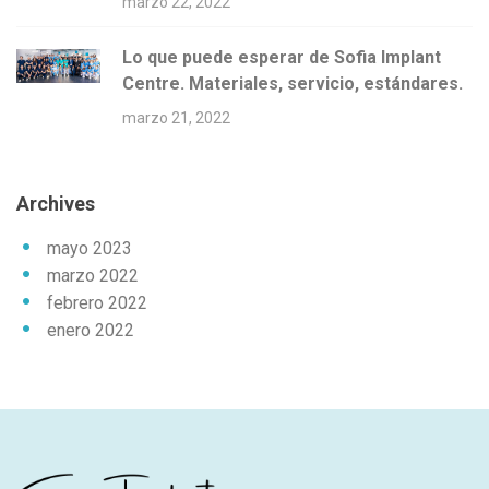
marzo 22, 2022
Lo que puede esperar de Sofia Implant
Centre. Materiales, servicio, estándares.
marzo 21, 2022
Archives
mayo 2023
marzo 2022
febrero 2022
enero 2022