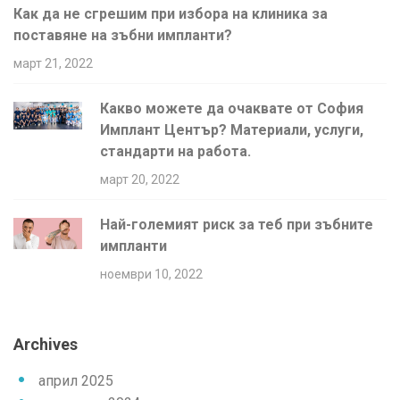
Как да не сгрешим при избора на клиника за
поставяне на зъбни импланти?
март 21, 2022
Какво можете да очаквате от София
Имплант Център? Материали, услуги,
стандарти на работа.
март 20, 2022
Най-големият риск за теб при зъбните
импланти
ноември 10, 2022
Archives
април 2025