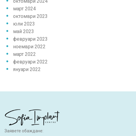
октомври 2024
март 2024
октомври 2023
юли 2023
май 2023
февруари 2023
ноември 2022
март 2022
февруари 2022
януари 2022
Заявете обаждане: