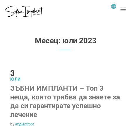
Месец:
юли 2023
3
ЮЛИ
ЗЪБНИ ИМПЛАНТИ – Топ 3
неща, които трябва да знаете за
да си гарантирате успешно
лечение
by
implantroot