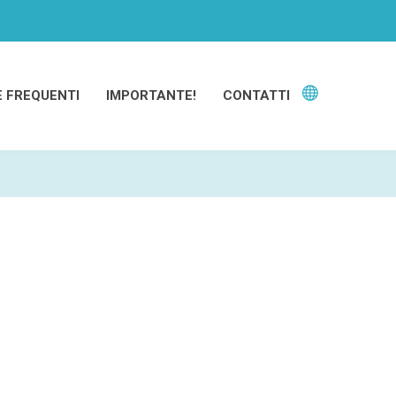
 FREQUENTI
IMPORTANTE!
CONTATTI