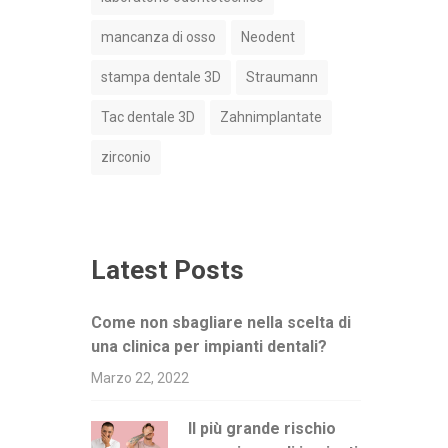
mancanza di osso
Neodent
stampa dentale 3D
Straumann
Tac dentale 3D
Zahnimplantate
zirconio
Latest Posts
Come non sbagliare nella scelta di
una clinica per impianti dentali?
Marzo 22, 2022
Il più grande rischio