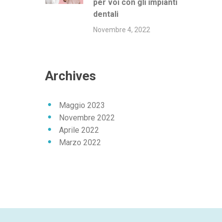
per voi con gli impianti
dentali
Novembre 4, 2022
Archives
Maggio 2023
Novembre 2022
Aprile 2022
Marzo 2022