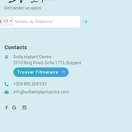
Demander un appel:
+1
Contacts
Sofia Implant Centre
251G Ring Road, Sofia 1715, Bulgarie
Trouver l’itinéraire
+359 895 269 533
info@sofiaimplantcentre.com