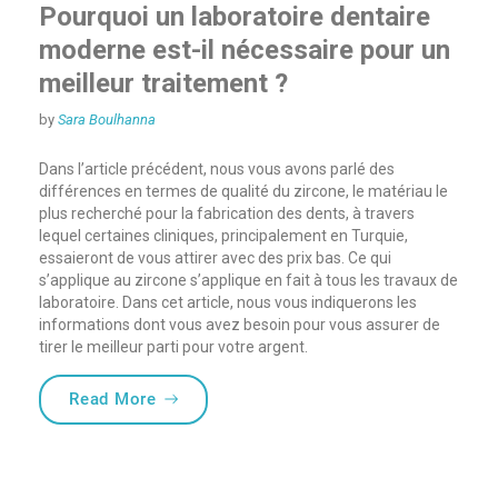
Pourquoi un laboratoire dentaire
moderne est-il nécessaire pour un
meilleur traitement ?
by
Sara Boulhanna
Dans l’article précédent, nous vous avons parlé des
différences en termes de qualité du zircone
, le matériau le
plus recherché pour la fabrication des dents, à travers
lequel certaines cliniques, principalement en Turquie,
essaieront de vous attirer avec des prix bas. Ce qui
s’applique au zircone s’applique en fait à tous les travaux de
laboratoire. Dans cet article, nous vous indiquerons les
informations dont vous avez besoin pour vous assurer de
tirer le meilleur parti pour votre argent.
« Pourquoi un laboratoire dentaire modern
Read More