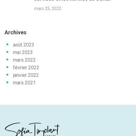
mars 25, 2022
Archives
août 2023
mai 2023
mars 2022
février 2022
janvier 2022
mars 2021