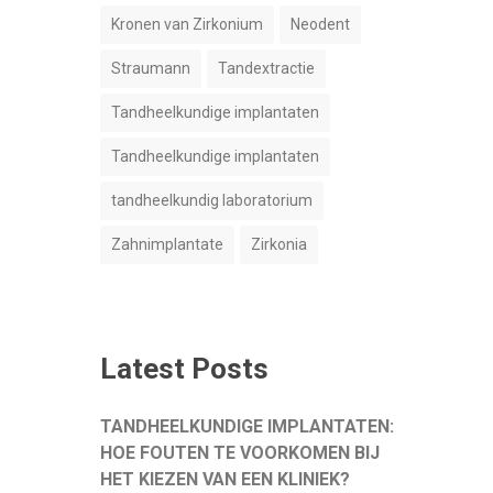
Kronen van Zirkonium
Neodent
Straumann
Tandextractie
Tandheelkundige implantaten
Tandheelkundige implantaten
tandheelkundig laboratorium
Zahnimplantate
Zirkonia
Latest Posts
TANDHEELKUNDIGE IMPLANTATEN:
HOE FOUTEN TE VOORKOMEN BIJ
HET KIEZEN VAN EEN KLINIEK?