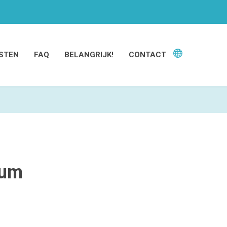
STEN
FAQ
BELANGRIJK!
CONTACT
ium