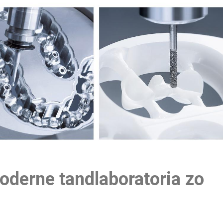
derne tandlaboratoria zo