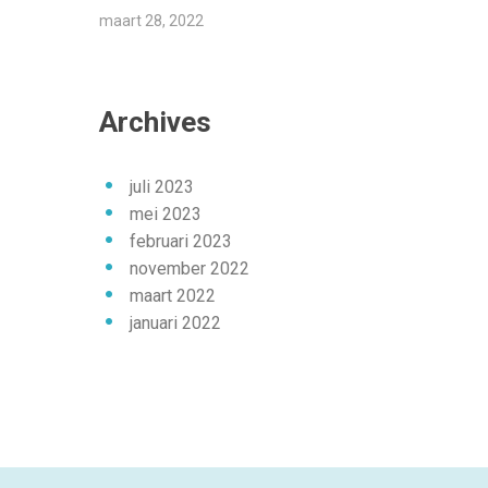
maart 28, 2022
Archives
juli 2023
mei 2023
februari 2023
november 2022
maart 2022
januari 2022