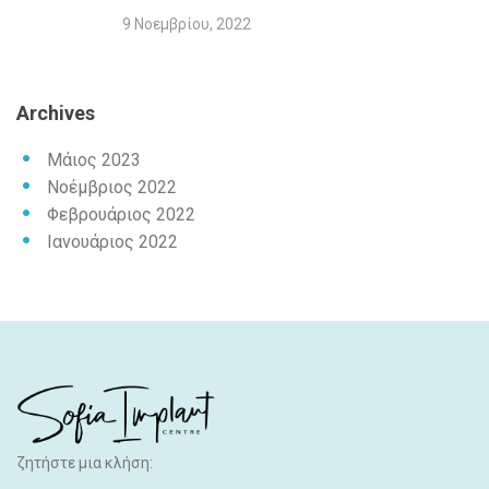
9 Νοεμβρίου, 2022
Archives
Μάιος 2023
Νοέμβριος 2022
Φεβρουάριος 2022
Ιανουάριος 2022
ζητήστε μια κλήση: