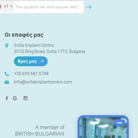
+1
Οι επαφές μας
Sofia Implant Centre
251G Ring Road, Sofia 1715, Bulgaria
Βρες μας
+30 693 681 0748
info@sofiaimplantcentre.com