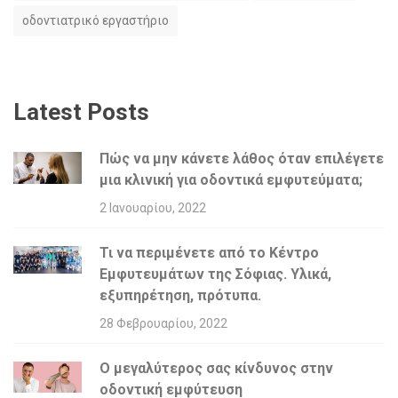
οδοντιατρικό εργαστήριο
Latest Posts
Πώς να μην κάνετε λάθος όταν επιλέγετε
μια κλινική για οδοντικά εμφυτεύματα;
2 Ιανουαρίου, 2022
Τι να περιμένετε από το Κέντρο
Εμφυτευμάτων της Σόφιας. Υλικά,
εξυπηρέτηση, πρότυπα.
28 Φεβρουαρίου, 2022
Ο μεγαλύτερος σας κίνδυνος στην
οδοντική εμφύτευση