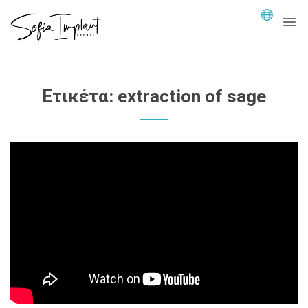
Ετικέτα:
extraction of sage