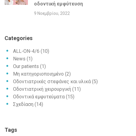
οδοντική εμφύτευση
9 Νοεμβρίου, 2022
Categories
ALL-ON-4/6
(10)
News
(1)
Our patients
(1)
Μη κατηγοριοποιημένο
(2)
Οδοντιατρικές στεφάνες και υλικά
(5)
Οδοντιατρική χειρουργική
(11)
Οδοντικά εμφυτεύματα
(15)
Σχεδίαση
(14)
Tags