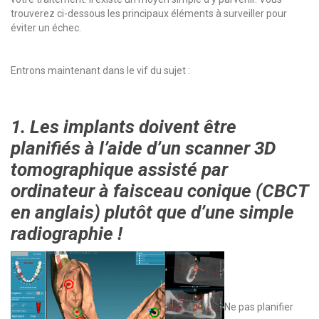
trouverez ci-dessous les principaux éléments à surveiller pour
éviter un échec.
Entrons maintenant dans le vif du sujet :
1. Les implants doivent être
planifiés à l’aide d’un scanner 3D
tomographique assisté par
ordinateur à faisceau conique (CBCT
en anglais) plutôt que d’une simple
radiographie !
Ne pas planifier