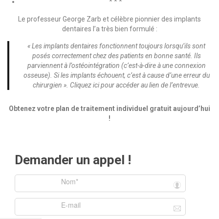
* * *
Le professeur George Zarb et célèbre pionnier des implants
dentaires l’a très bien formulé :
« Les implants dentaires fonctionnent toujours lorsqu’ils sont
posés correctement chez des patients en bonne santé. Ils
parviennent à l’ostéointégration (c’est-à-dire à une connexion
osseuse). Si les implants échouent, c’est à cause d’une erreur du
chirurgien ».
Cliquez ici pour accéder au lien de l’entrevue.
Obtenez votre plan de traitement individuel gratuit aujourd’hui
!
Demander un appel !