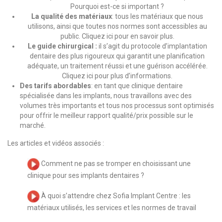
Pourquoi est-ce si important ?
La qualité des matériaux
: tous les matériaux que nous
utilisons, ainsi que toutes nos normes sont accessibles au
public.
Cliquez ici pour en savoir plus.
Le guide chirurgical :
il s’agit du protocole d’implantation
dentaire des plus rigoureux qui garantit une planification
adéquate, un traitement réussi et une guérison accélérée.
Cliquez ici pour plus d’informations.
Des tarifs abordables
: en tant que clinique dentaire
spécialisée dans les implants, nous travaillons avec des
volumes très importants et tous nos processus sont optimisés
pour offrir le meilleur rapport qualité/prix possible sur le
marché.
Les articles et vidéos associés :
Comment ne pas se tromper en choisissant une
clinique pour ses implants dentaires ?
À quoi s’attendre chez Sofia Implant Centre : les
matériaux utilisés, les services et les normes de travail