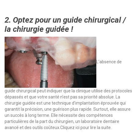
2. Optez pour un guide chirurgical /
la chirurgie guidée !
L’absence de
guide chirurgical peut indiquer que la clinique utilise des protocoles
dépassés et que votre santé n’est pas sa priorité absolue. La
chirurgie guidée est une technique d’implantation éprouvée qui
garantit la précision, une guérison plus rapide. Surtout, elle assure
un succès à long terme. Elle nécessite des compétences
particulières de la part du chirurgien, un laboratoire dentaire
avancé et des outils coûteux.
Cliquez ici pour lire la suite.