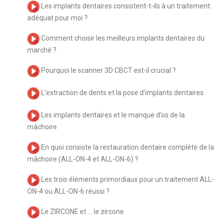
Les implants dentaires consistent-t-ils à un traitement
adéquat pour moi ?
Comment choisir les meilleurs implants dentaires du
marché ?
Pourquoi le scanner 3D CBCT est-il crucial ?
L’extraction de dents et la pose d’implants dentaires
Les implants dentaires et le manque d’os de la
mâchoire
En quoi consiste la restauration dentaire complète de la
mâchoire (ALL-ON-4 et ALL-ON-6) ?
Les trois éléments primordiaux pour un traitement ALL-
ON-4 ou ALL-ON-6 réussi ?
Le ZIRCONE et … le zircone