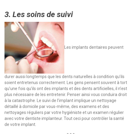
3. Les soins de suivi
Les implants dentaires peuvent
durer aussi longtemps que les dents naturelles à condition qu’ils
soient entretenus correctement. Les gens pensent souvent à tort
qu’une fois qu’ils ont des implants et des dents artificielles, il n’est
plus nécessaire de les entretenir. Penser ainsi vous conduira droit
à la catastrophe.
Le suivi de l’implant implique un nettoyage
détaillé à domicile par vous-même, des examens et des
nettoyages réguliers par votre hygiéniste et un examen régulier
avec votre dentiste implanteur. Tout ceci pour contrôler la santé
de votre implant.