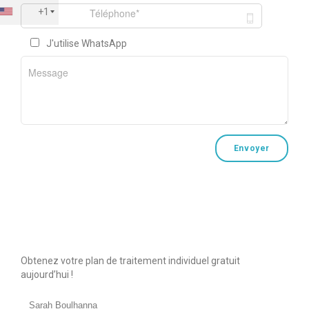
+1
J'utilise WhatsApp
Obtenez votre plan de traitement individuel gratuit
aujourd’hui !
Sarah Boulhanna